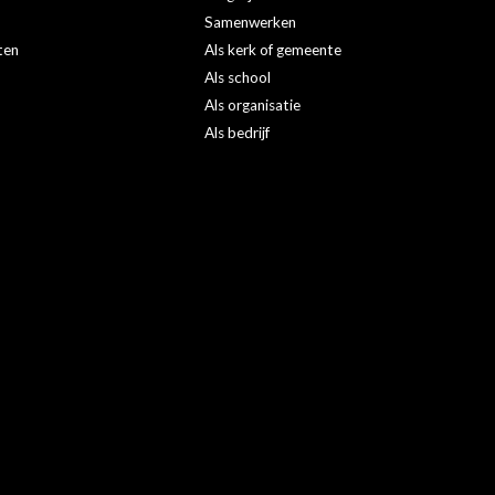
Samenwerken
ten
Als kerk of gemeente
Als school
Als organisatie
Als bedrijf