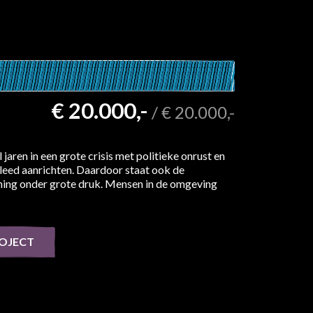
€ 20.000,-
/
€ 20.000,-
l jaren in een grote crisis met politieke onrust en
 leed aanrichten. Daardoor staat ook de
ing onder grote druk. Mensen in de omgeving
ROJECT