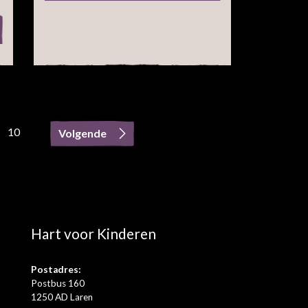
10
Hart voor Kinderen
Postadres:
Postbus 160
1250 AD Laren