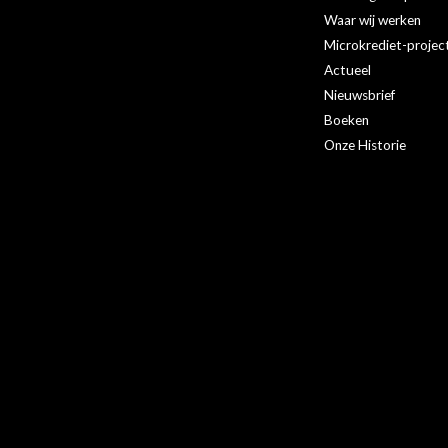
Waar wij werken
Microkrediet-projec
Actueel
Nieuwsbrief
Boeken
Onze Historie