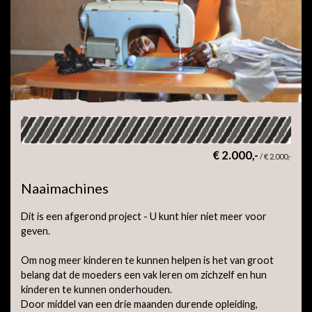
€ 2.000,-
/
€ 2.000,-
Naaimachines
Dit is een afgerond project - U kunt hier niet meer voor
geven.
Om nog meer kinderen te kunnen helpen is het van groot
belang dat de moeders een vak leren om zichzelf en hun
kinderen te kunnen onderhouden.
Door middel van een drie maanden durende opleiding,