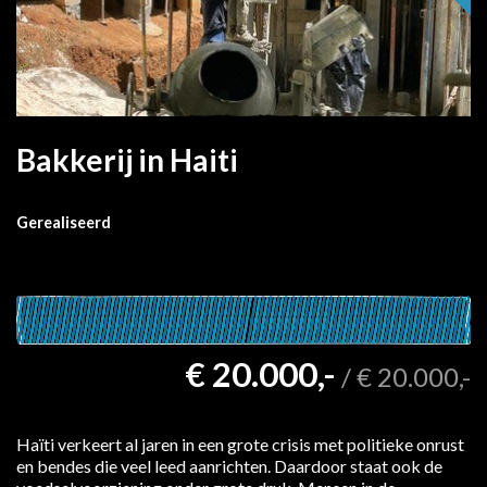
Bakkerij in Haiti
Gerealiseerd
€ 20.000,-
/
€ 20.000,-
Haïti verkeert al jaren in een grote crisis met politieke onrust
en bendes die veel leed aanrichten. Daardoor staat ook de