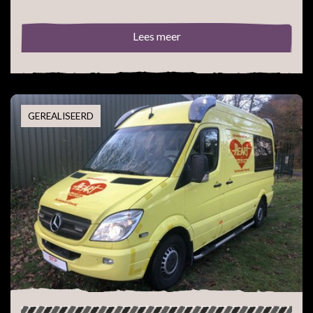
Lees meer
GEREALISEERD