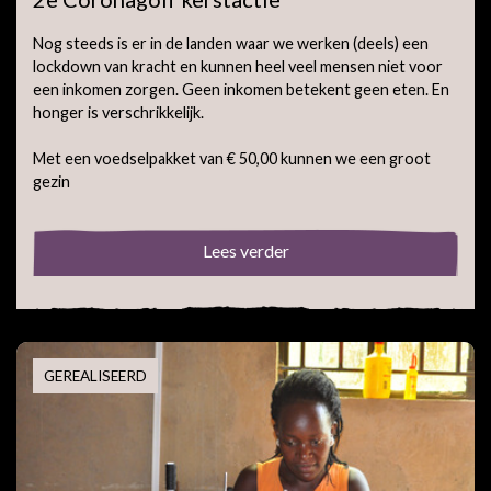
Nog steeds is er in de landen waar we werken (deels) een
lockdown van kracht en kunnen heel veel mensen niet voor
een inkomen zorgen. Geen inkomen betekent geen eten. En
honger is verschrikkelijk.
Met een voedselpakket van € 50,00 kunnen we een groot
gezin
Lees verder
GEREALISEERD