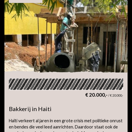
€ 20.000,-
/
€ 20.000,-
Bakkerij in Haiti
Haïti verkeert al jaren in een grote crisis met politieke onrust
en bendes die veel leed aanrichten. Daardoor staat ook de