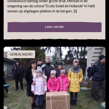
voedselvoorziening onder grote druk. Mensen in de
omgeving van de school "Ecole Soleil de Hollande" in Haïti
wonen op afgelegen plekken in de bergen. Zij
Lees verder
GEREALISEERD