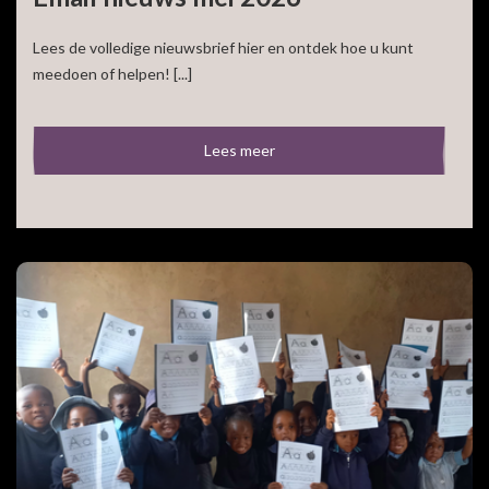
Lees de volledige nieuwsbrief hier en ontdek hoe u kunt
meedoen of helpen! [...]
Lees meer