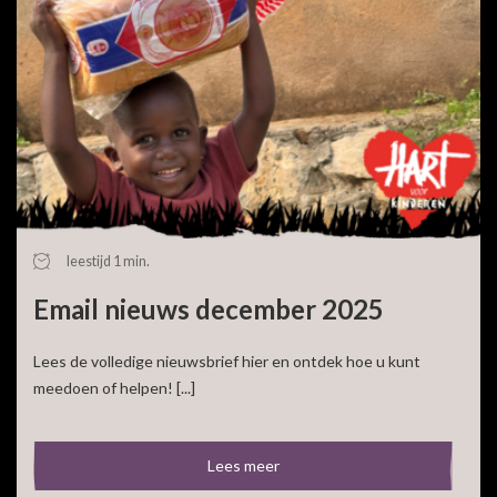
leestijd 1 min.
Email nieuws december 2025
Lees de volledige nieuwsbrief hier en ontdek hoe u kunt
meedoen of helpen! [...]
Lees meer