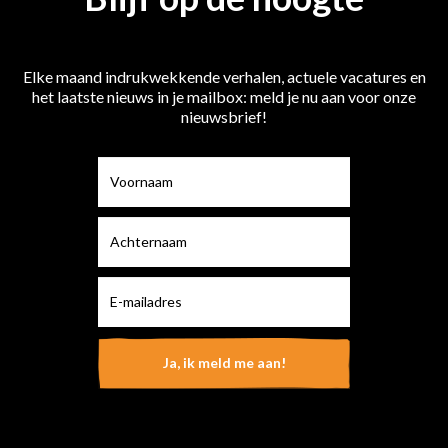
Elke maand indrukwekkende verhalen, actuele vacatures en
het laatste nieuws in je mailbox: meld je nu aan voor onze
nieuwsbrief!
Voornaam
Achternaam
E-mailadres
Ja, ik meld me aan!