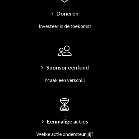
Doneren
Investeer in de toekomst
Sponsor een kind
Maak een verschil!
Eenmalige acties
Welke actie ondersteun jij?