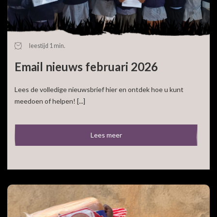
leestijd 1 min.
Email nieuws februari 2026
Lees de volledige nieuwsbrief hier en ontdek hoe u kunt
meedoen of helpen! [...]
Lees meer