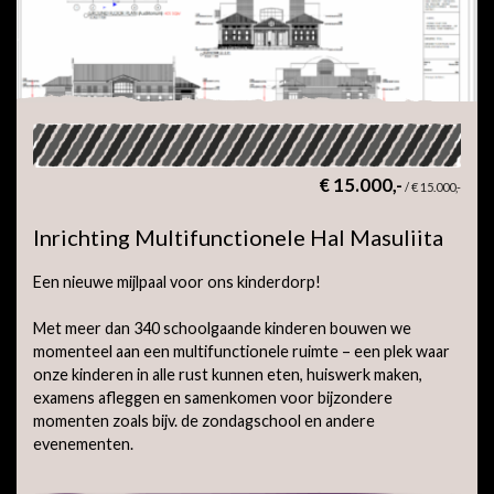
€ 15.000,-
/
€ 15.000,-
Inrichting Multifunctionele Hal Masuliita
Een nieuwe mijlpaal voor ons kinderdorp!
Met meer dan 340 schoolgaande kinderen bouwen we
momenteel aan een multifunctionele ruimte – een plek waar
onze kinderen in alle rust kunnen eten, huiswerk maken,
examens afleggen en samenkomen voor bijzondere
momenten zoals bijv. de zondagschool en andere
evenementen.