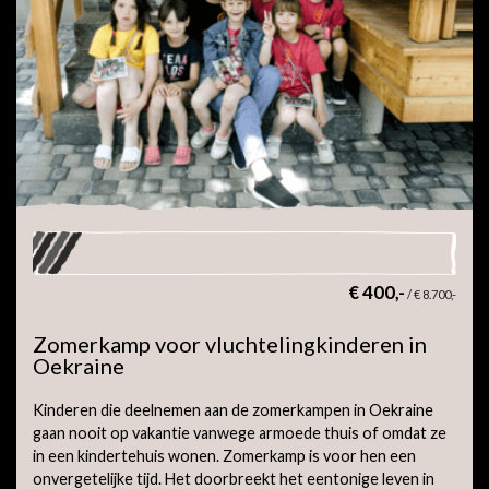
€ 400,-
/
€ 8.700,-
Zomerkamp voor vluchtelingkinderen in
Oekraine
Kinderen die deelnemen aan de zomerkampen in Oekraine
gaan nooit op vakantie vanwege armoede thuis of omdat ze
in een kindertehuis wonen. Zomerkamp is voor hen een
onvergetelijke tijd. Het doorbreekt het eentonige leven in