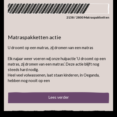
2158 / 2800 Matraspakketten
Matraspakketten actie
U droomt op een matras, zij dromen van een matras
Elk najaar weer voeren wij onze hulpactie ‘U droomt op een
matras, zij dromen van een matras’. Deze actie blijft nog
steeds hard nodig.
Heel veel volwassenen, laat staan kinderen, in Oeganda,
hebben nog nooit op een
Lees verder