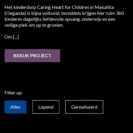
Het kinderdorp Caring Heart for Children in Masuliita
(Oeganda) is bijna voltooid. Inmiddels krijgen hier ruim 360
kinderen dagelijks liefdevolle opvang, onderwijs en een
veilige plek om op te groeien.
Om [...]
BEKIJK PROJECT
Filter op:
Alles
Lopend
Gerealiseerd