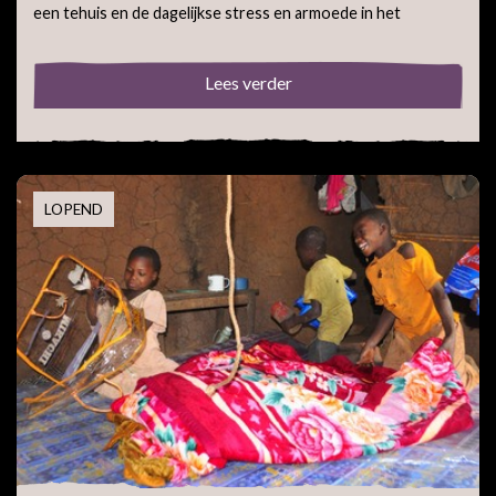
een tehuis en de dagelijkse stress en armoede in het
Lees verder
LOPEND