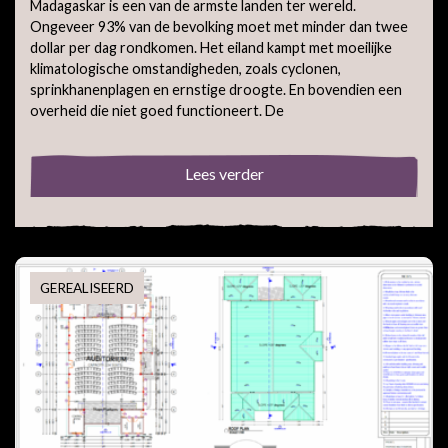
Madagaskar is een van de armste landen ter wereld.
Ongeveer 93% van de bevolking moet met minder dan twee
dollar per dag rondkomen. Het eiland kampt met moeilijke
klimatologische omstandigheden, zoals cyclonen,
sprinkhanenplagen en ernstige droogte. En bovendien een
overheid die niet goed functioneert. De
Lees verder
GEREALISEERD