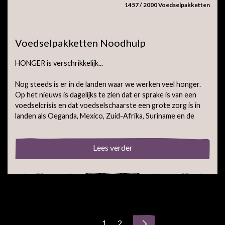
1457 / 2000 Voedselpakketten
Voedselpakketten Noodhulp
HONGER is verschrikkelijk...
Nog steeds is er in de landen waar we werken veel honger.
Op het nieuws is dagelijks te zien dat er sprake is van een
voedselcrisis en dat voedselschaarste een grote zorg is in
landen als Oeganda, Mexico, Zuid-Afrika, Suriname en de
Lees verder
1
2