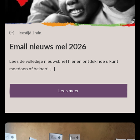
leestijd 1 min.
Email nieuws mei 2026
Lees de volledige nieuwsbrief hier en ontdek hoe u kunt
meedoen of helpen! [...]
Lees meer