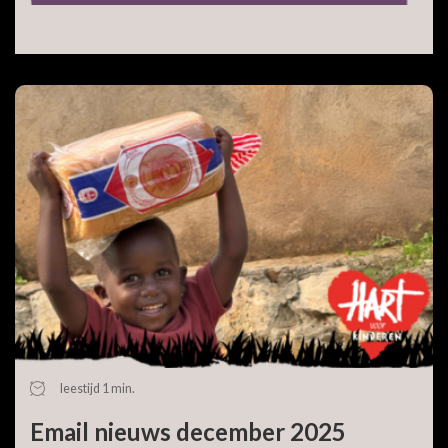
leestijd 1 min.
Email nieuws december 2025