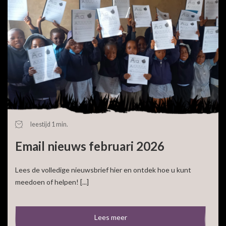
leestijd 1 min.
Email nieuws februari 2026
Lees de volledige nieuwsbrief hier en ontdek hoe u kunt
meedoen of helpen! [...]
Lees meer