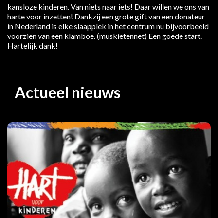
kansloze kinderen. Van niets naar iets! Daar willen we ons van
harte voor inzetten! Dankzij een grote gift van een donateur
in Nederland is elke slaapplek in het centrum nu bijvoorbeeld
voorzien van een klamboe. (muskietennet) Een goede start.
Hartelijk dank!
Actueel nieuws