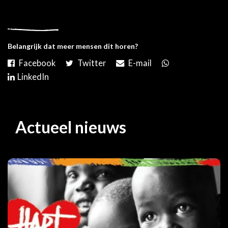
Belangrijk dat meer mensen dit horen?
Actueel nieuws