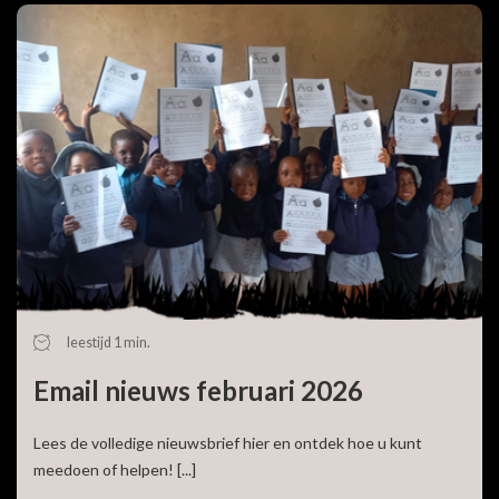
leestijd 1 min.
Email nieuws februari 2026
Lees de volledige nieuwsbrief hier en ontdek hoe u kunt
meedoen of helpen! [...]