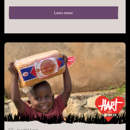
Lees meer