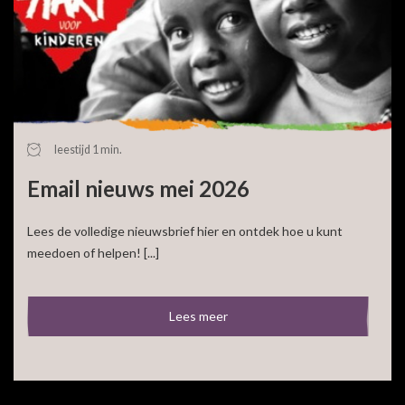
leestijd 1 min.
Email nieuws mei 2026
Lees de volledige nieuwsbrief hier en ontdek hoe u kunt
meedoen of helpen! [...]
Lees meer