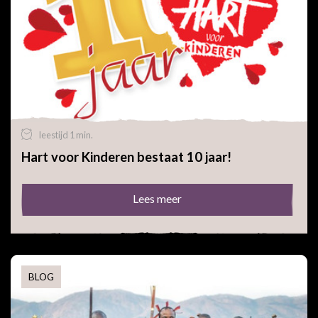
leestijd 1 min.
Hart voor Kinderen bestaat 10 jaar!
Lees meer
BLOG