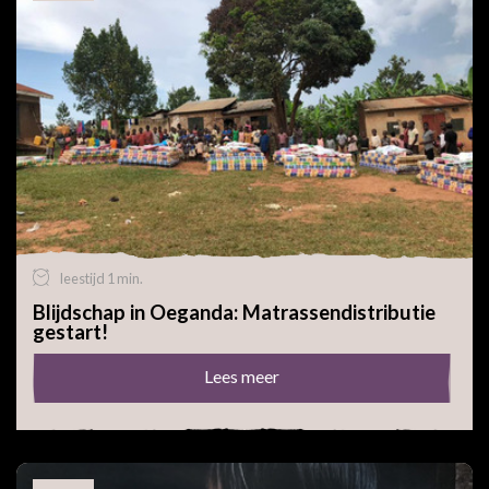
leestijd 1 min.
Blijdschap in Oeganda: Matrassendistributie
gestart!
Lees meer