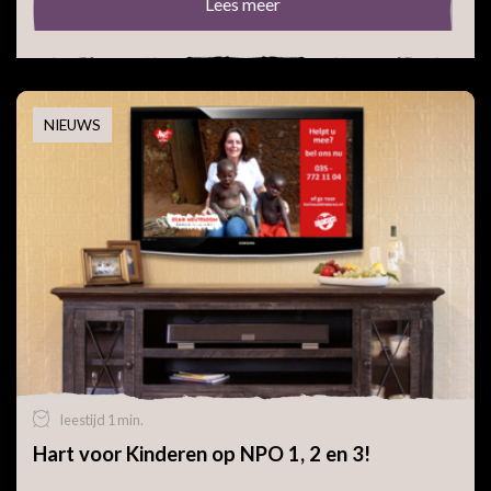
Lees meer
NIEUWS
leestijd 1 min.
Hart voor Kinderen op NPO 1, 2 en 3!