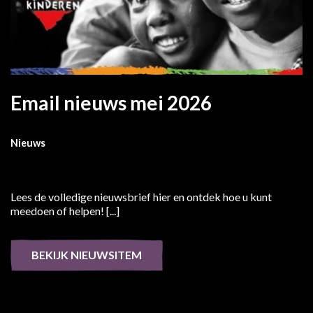
Email nieuws mei 2026
Nieuws
Lees de volledige nieuwsbrief hier en ontdek hoe u kunt
meedoen of helpen! [...]
BEKIJK NIEUWSITEM