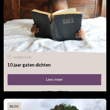
leestijd 3 min.
10 jaar gaten dichten
Lees meer
BLOG