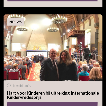
NIEUWS
leestijd 1 min.
Hart voor Kinderen bij uitreiking Internationale
Kindervredesprijs