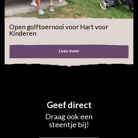
Open golftoernooi voor Hart voor
Kinderen
Lees meer
Geef direct
Draag ook een
steentje bij!