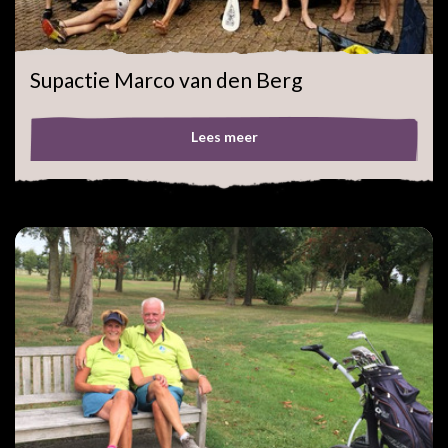
Supactie Marco van den Berg
Lees meer