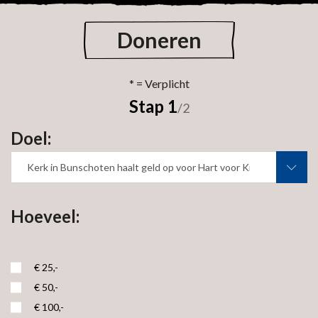
Doneren
Stap 1
/2
Doel:
Kerk in Bunschoten haalt geld op voor Hart voor Kinderen
Hoeveel:
€ 25,-
€ 50,-
€ 100,-