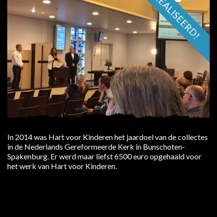
GEREALISEERD!
In 2014 was Hart voor Kinderen het jaardoel van de collectes
in de Nederlands Gereformeerde Kerk in Bunschoten-
Spakenburg. Er werd maar liefst 6500 euro opgehaald voor
het werk van Hart voor Kinderen.