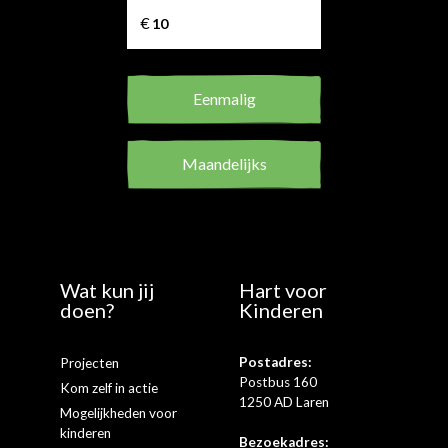
Eenmalig
Maandelijks
Wat kun jij
Hart voor
doen?
Kinderen
Postadres:
Projecten
Postbus 160
Kom zelf in actie
1250 AD Laren
Mogelijkheden voor
kinderen
Bezoekadres: