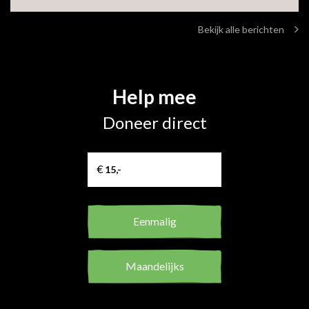
Bekijk alle berichten
Help mee
Doneer direct
Eenmalig
Maandelijks