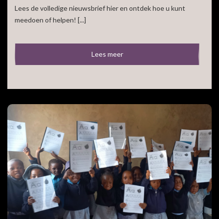
Lees de volledige nieuwsbrief hier en ontdek hoe u kunt
meedoen of helpen! [...]
Lees meer