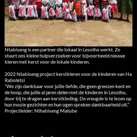
Ntabiseng is een partner die lokaal in Lesotho werkt. Ze
stuurt ons kleine hulpverzoeken voor bijvoorbeeld nieuwe
kleren met kerst voor de lokale kinderen.
2022 Ntabiseng project kerstkleren voor de kinderen van Ha
Raboletsi
“We zijn dankbaar voor jullie liefde, die geen grenzen kent en
de hoop, die jullie al jaren delen met de kinderen in Lesotho,
door bij te dragen aan kerstkleding. De vreugde is te lezen op
hun mooie gezichten en hun ogen spreken dankbaarheid uit.”
Projectleider: Nthabiseng Matube