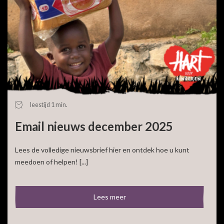
leestijd 1 min.
Email nieuws december 2025
Lees de volledige nieuwsbrief hier en ontdek hoe u kunt
meedoen of helpen! [...]
Lees meer