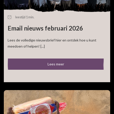
leestijd 1 min.
Email nieuws februari 2026
Lees de volledige nieuwsbrief hier en ontdek hoe u kunt
meedoen of helpen! [...]
Lees meer