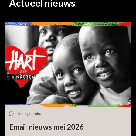
Actueel nieuws
leestijd 1 min.
Email nieuws mei 2026