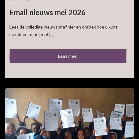
Email nieuws mei 2026
Lees de volledige nieuwsbrief hier en ontdek hoe u kunt
meedoen of helpen! [...]
Lees meer