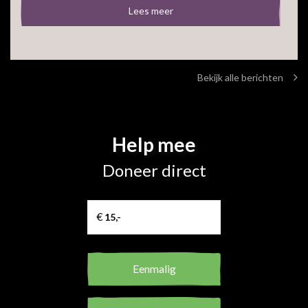
Lees meer
Bekijk alle berichten
Help mee
Doneer direct
Eenmalig