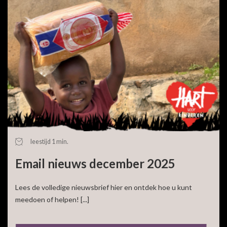
leestijd 1 min.
Email nieuws december 2025
Lees de volledige nieuwsbrief hier en ontdek hoe u kunt
meedoen of helpen! [...]