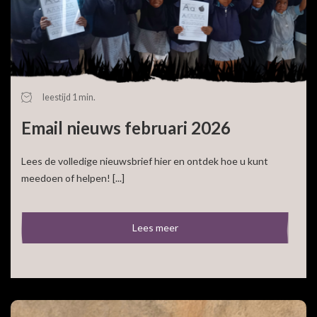
leestijd 1 min.
Email nieuws februari 2026
Lees de volledige nieuwsbrief hier en ontdek hoe u kunt
meedoen of helpen! [...]
Lees meer