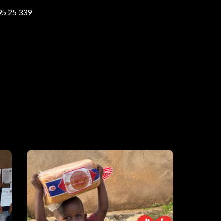
95 25 339