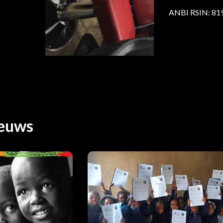
ANBI RSIN: 81