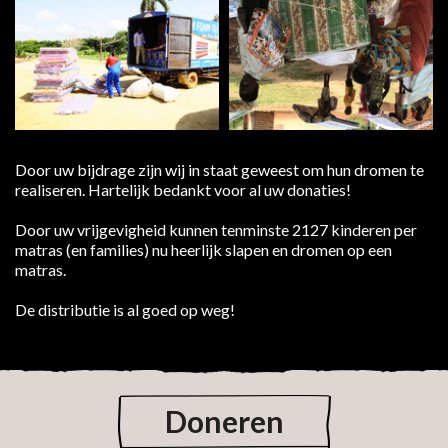
Door uw bijdrage zijn wij in staat geweest om hun dromen te
realiseren. Hartelijk bedankt voor al uw donaties!
Door uw vrijgevigheid kunnen tenminste 2127 kinderen per
matras (en families) nu heerlijk slapen en dromen op een
matras.
De distributie is al goed op weg!
Doneren