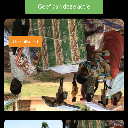
Geef aan deze actie
Gerealiseerd