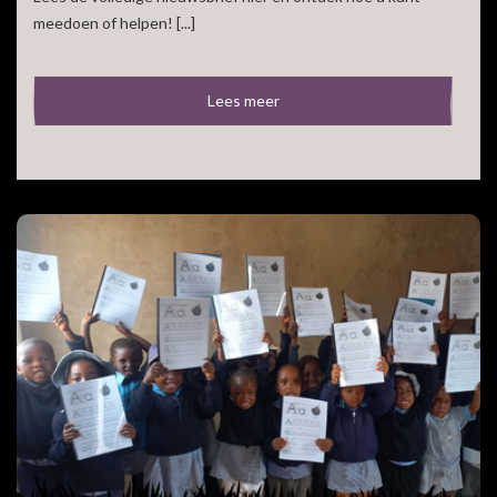
meedoen of helpen! [...]
Lees meer