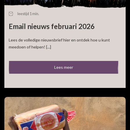
leestijd 1 min.
Email nieuws februari 2026
Lees de volledige nieuwsbrief hier en ontdek hoe u kunt
meedoen of helpen! [...]
Lees meer