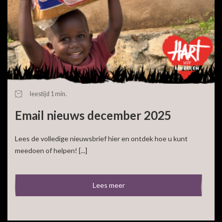
leestijd 1 min.
Email nieuws december 2025
Lees de volledige nieuwsbrief hier en ontdek hoe u kunt
meedoen of helpen! [...]
Lees meer