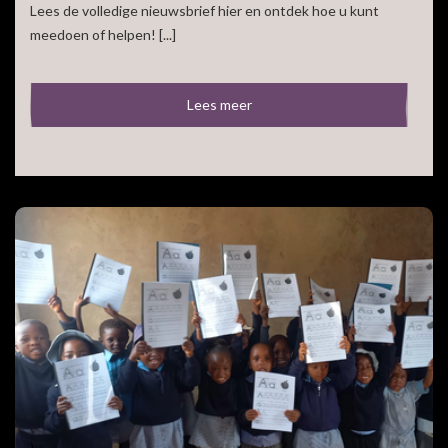
Lees de volledige nieuwsbrief hier en ontdek hoe u kunt
meedoen of helpen! [...]
Lees meer