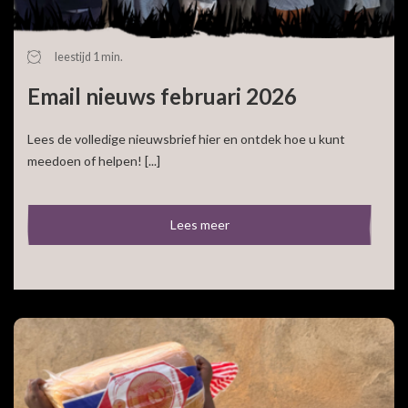
leestijd 1 min.
Email nieuws februari 2026
Lees de volledige nieuwsbrief hier en ontdek hoe u kunt
meedoen of helpen! [...]
Lees meer