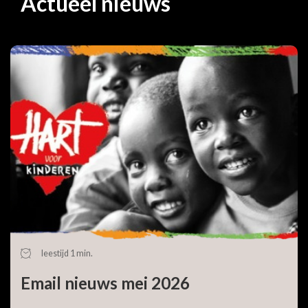
Actueel nieuws
leestijd 1 min.
Email nieuws mei 2026