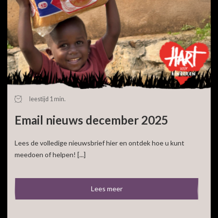
leestijd 1 min.
Email nieuws december 2025
Lees de volledige nieuwsbrief hier en ontdek hoe u kunt
meedoen of helpen! [...]
Lees meer