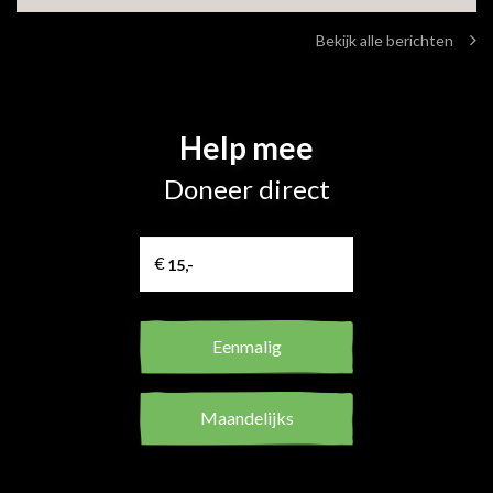
Bekijk alle berichten
Help mee
Doneer direct
Eenmalig
Maandelijks