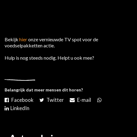
Bekijk
hier
onze vernieuwde TV spot voor de
voedselpakketten actie.
Hulp is nog steeds nodig. Helpt u ook mee?
Belangrijk dat meer mensen dit horen?