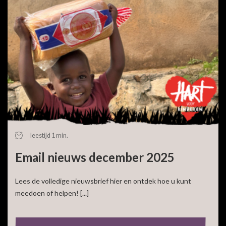
leestijd 1 min.
Email nieuws december 2025
Lees de volledige nieuwsbrief hier en ontdek hoe u kunt
meedoen of helpen! [...]