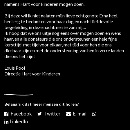
namens Hart voor kinderen mogen doen.
Bij deze wil ik niet nalaten mijn lieve echtgenote Erna heel,
heel erg te bedanken voor haar dag en nacht liefdevolle
begeleiding in deze nachtmerrie van mij ...
Ik hoop dat we ons uitje nog eens over mogen doen en wens
haar, en alle donateurs die ons ondersteunen een hele fijne
kersttijd, met tijd voor elkaar, met tijd voor hen die ons
dierbaar zijn en met de ondersteuning van hen in verre landen
die ons lief zijn!
Louis Pool
Directie Hart voor Kinderen
Belangrijk dat meer mensen dit horen?