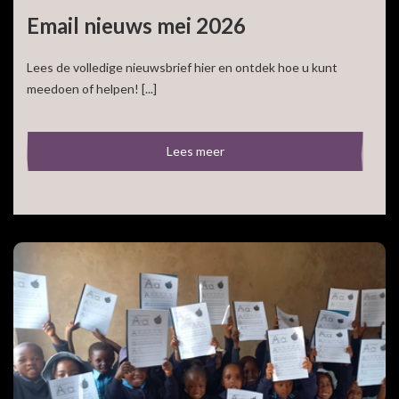
Email nieuws mei 2026
Lees de volledige nieuwsbrief hier en ontdek hoe u kunt
meedoen of helpen! [...]
Lees meer