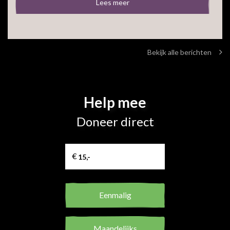
Lees meer
Bekijk alle berichten
Help mee
Doneer direct
Eenmalig
Maandelijks