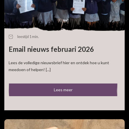
leestijd 1 min.
Email nieuws februari 2026
Lees de volledige nieuwsbrief hier en ontdek hoe u kunt
meedoen of helpen! [...]
Lees meer