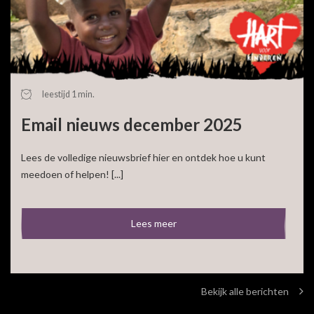
leestijd 1 min.
Email nieuws december 2025
Lees de volledige nieuwsbrief hier en ontdek hoe u kunt
meedoen of helpen! [...]
Lees meer
Bekijk alle berichten