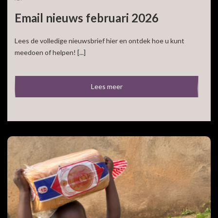
Email nieuws februari 2026
Lees de volledige nieuwsbrief hier en ontdek hoe u kunt
meedoen of helpen! [...]
Lees meer