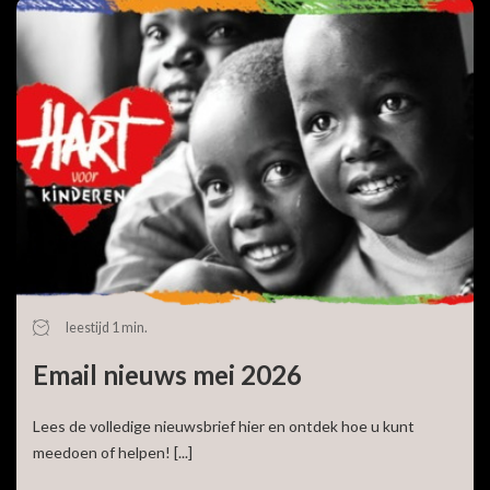
leestijd 1 min.
Email nieuws mei 2026
Lees de volledige nieuwsbrief hier en ontdek hoe u kunt
meedoen of helpen! [...]