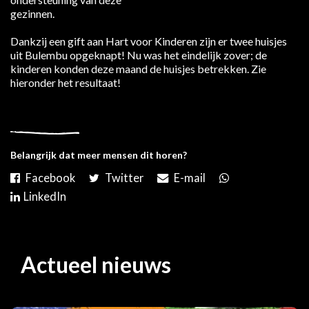
gezinnen.
Dankzij een gift aan Hart voor Kinderen zijn er twee huisjes
uit Bulembu opgeknapt! Nu was het eindelijk zover; de
kinderen konden deze maand de huisjes betrekken. Zie
hieronder het resultaat!
Belangrijk dat meer mensen dit horen?
Actueel nieuws