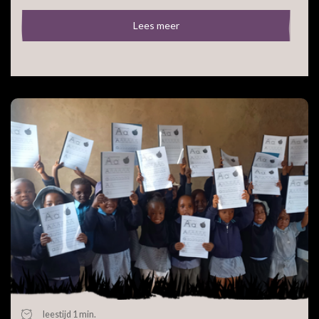
Lees meer
leestijd 1 min.