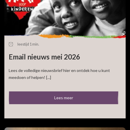
leestijd 1 min.
Email nieuws mei 2026
Lees de volledige nieuwsbrief hier en ontdek hoe u kunt
meedoen of helpen! [...]
Lees meer