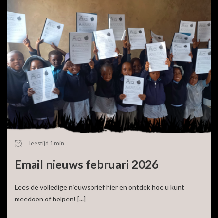
leestijd 1 min.
Email nieuws februari 2026
Lees de volledige nieuwsbrief hier en ontdek hoe u kunt
meedoen of helpen! [...]