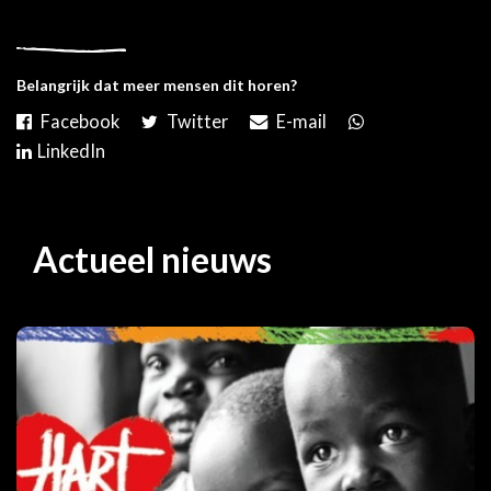
Belangrijk dat meer mensen dit horen?
Actueel nieuws