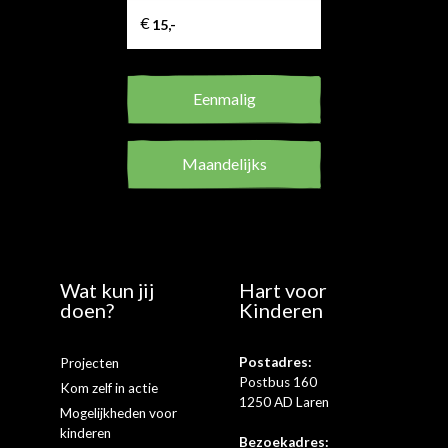
Eenmalig
Maandelijks
Wat kun jij
Hart voor
doen?
Kinderen
Postadres:
Projecten
Postbus 160
Kom zelf in actie
1250 AD Laren
Mogelijkheden voor
kinderen
Bezoekadres: