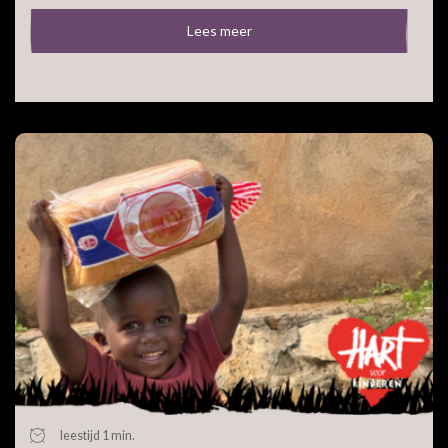
Lees meer
leestijd 1 min.