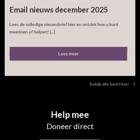
Email nieuws december 2025
Lees de volledige nieuwsbrief hier en ontdek hoe u kunt
meedoen of helpen! [...]
Lees meer
Bekijk alle berichten
Help mee
Doneer direct