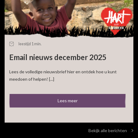
leestijd 1 min.
Email nieuws december 2025
Lees de volledige nieuwsbrief hier en ontdek hoe u kunt
meedoen of helpen! [...]
Lees meer
Bekijk alle berichten