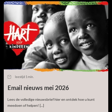
leestijd 1 min.
Email nieuws mei 2026
Lees de volledige nieuwsbrief hier en ontdek hoe u kunt
meedoen of helpen! [...]