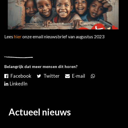
Lees
hier
onze email nieuwsbrief van augustus 2023
Belangrijk dat meer mensen dit horen?
Actueel nieuws