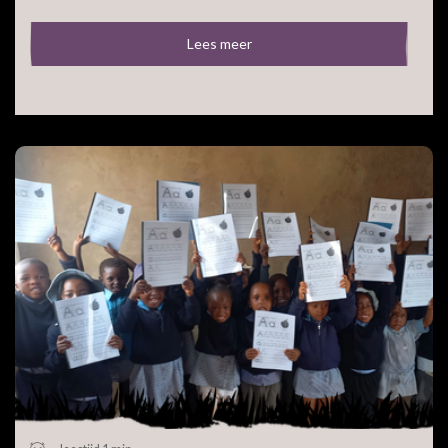
Lees meer