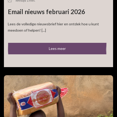
leestijd 1 min.
Email nieuws februari 2026
Lees de volledige nieuwsbrief hier en ontdek hoe u kunt
meedoen of helpen! [...]
Lees meer