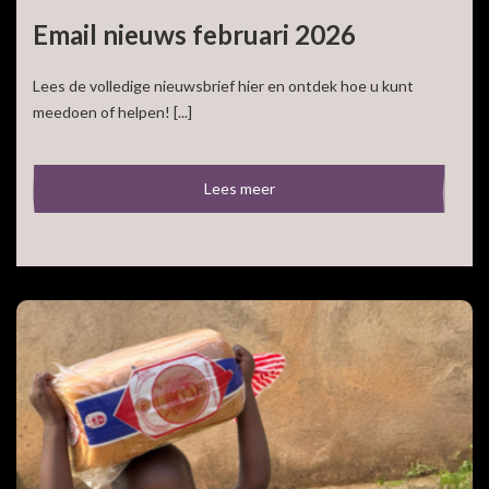
Email nieuws februari 2026
Lees de volledige nieuwsbrief hier en ontdek hoe u kunt
meedoen of helpen! [...]
Lees meer