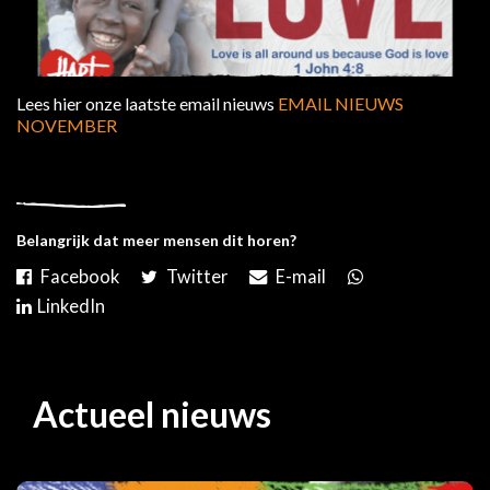
Lees hier onze laatste email nieuws
EMAIL NIEUWS
NOVEMBER
Belangrijk dat meer mensen dit horen?
Actueel nieuws