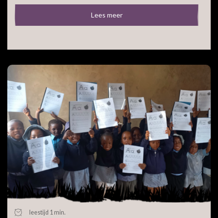
Lees meer
leestijd 1 min.