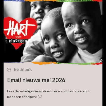
leestijd 1 min.
Email nieuws mei 2026
Lees de volledige nieuwsbrief hier en ontdek hoe u kunt
meedoen of helpen! [...]