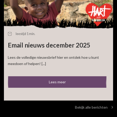
leestijd 1 min.
Email nieuws december 2025
Lees de volledige nieuwsbrief hier en ontdek hoe u kunt
meedoen of helpen! [...]
Lees meer
Bekijk alle berichten