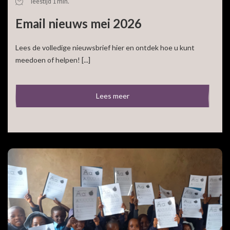
leestijd 1 min.
Email nieuws mei 2026
Lees de volledige nieuwsbrief hier en ontdek hoe u kunt
meedoen of helpen! [...]
Lees meer