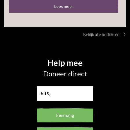
Lees meer
Bekijk alle berichten
Help mee
Doneer direct
Eenmalig