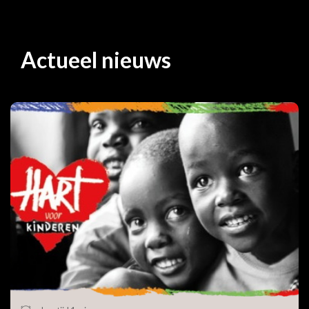
Actueel nieuws