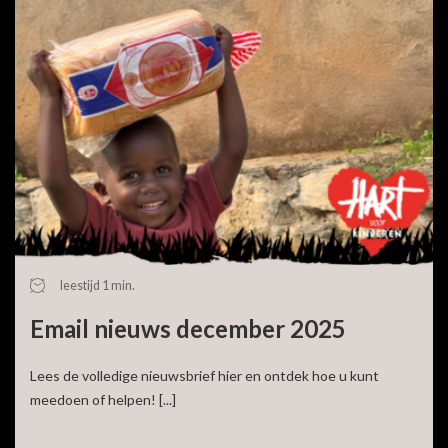
leestijd 1 min.
Email nieuws december 2025
Lees de volledige nieuwsbrief hier en ontdek hoe u kunt
meedoen of helpen! [...]