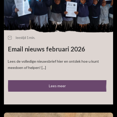
leestijd 1 min.
Email nieuws februari 2026
Lees de volledige nieuwsbrief hier en ontdek hoe u kunt
meedoen of helpen! [...]
Lees meer