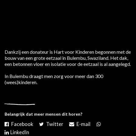
Dankzij een donateur is Hart voor Kinderen begonnen met de
bouw van een grote eetzaal in Bulembu, Swaziland. Het dak,
een betonnen vloer en isolatie voor de eetzaal is al aangelegd.
In Bulembu draagt men zorg voor meer dan 300
(wees)kinderen.
Belangrijk dat meer mensen dit horen?