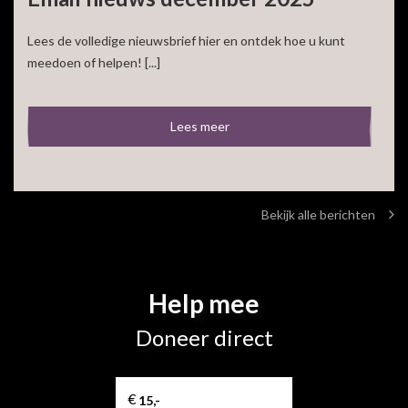
Lees de volledige nieuwsbrief hier en ontdek hoe u kunt
meedoen of helpen! [...]
Lees meer
Bekijk alle berichten
Help mee
Doneer direct