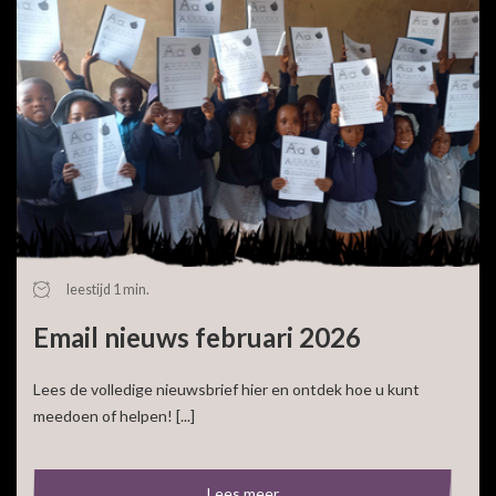
leestijd 1 min.
Email nieuws februari 2026
Lees de volledige nieuwsbrief hier en ontdek hoe u kunt
meedoen of helpen! [...]
Lees meer