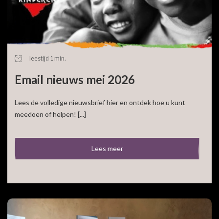
leestijd 1 min.
Email nieuws mei 2026
Lees de volledige nieuwsbrief hier en ontdek hoe u kunt
meedoen of helpen! [...]
Lees meer