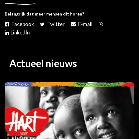
Belangrijk dat meer mensen dit horen?
Actueel nieuws