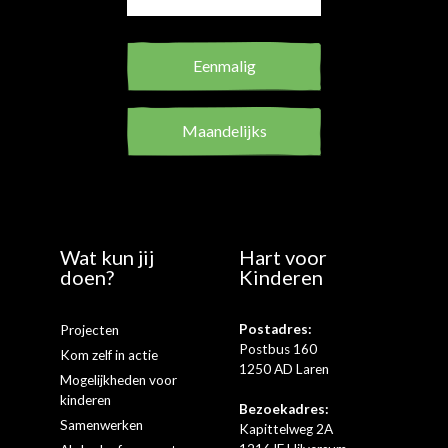
Eenmalig
Maandelijks
Wat kun jij
Hart voor
doen?
Kinderen
Postadres:
Projecten
Postbus 160
Kom zelf in actie
1250 AD Laren
Mogelijkheden voor
kinderen
Bezoekadres:
Samenwerken
Kapittelweg 2A