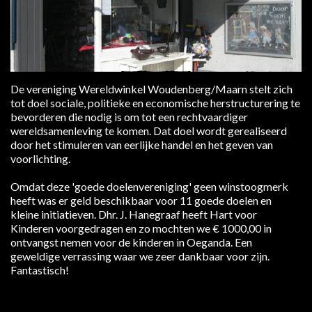
De vereniging Wereldwinkel Woudenberg/Maarn stelt zich
tot doel sociale, politieke en economische herstructurering te
bevorderen die nodig is om tot een rechtvaardiger
wereldsamenleving te komen. Dat doel wordt gerealiseerd
door het stimuleren van eerlijke handel en het geven van
voorlichting.
Omdat deze 'goede doelenvereniging' geen winstoogmerk
heeft was er geld beschikbaar voor 11 goede doelen en
kleine initiatieven. Dhr. J. Hanegraaf heeft Hart voor
Kinderen voorgedragen en zo mochten we € 1000,00 in
ontvangst nemen voor de kinderen in Oeganda. Een
geweldige verrassing waar we zeer dankbaar voor zijn.
Fantastisch!