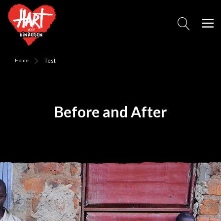
Home
Test
Before and After